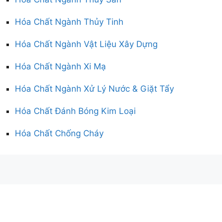
Hóa Chất Ngành Thủy Tinh
Hóa Chất Ngành Vật Liệu Xây Dựng
Hóa Chất Ngành Xi Mạ
Hóa Chất Ngành Xử Lý Nước & Giặt Tẩy
Hóa Chất Đánh Bóng Kim Loại
Hóa Chất Chống Cháy