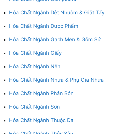
Hóa Chất Ngành Dệt Nhuộm & Giặt Tẩy
Hóa Chất Ngành Dược Phẩm
Hóa Chất Ngành Gạch Men & Gốm Sứ
Hóa Chất Ngành Giấy
Hóa Chất Ngành Nến
Hóa Chất Ngành Nhựa & Phụ Gia Nhựa
Hóa Chất Ngành Phân Bón
Hóa Chất Ngành Sơn
Hóa Chất Ngành Thuộc Da
Hóa Chất Ngành Thủy Sản