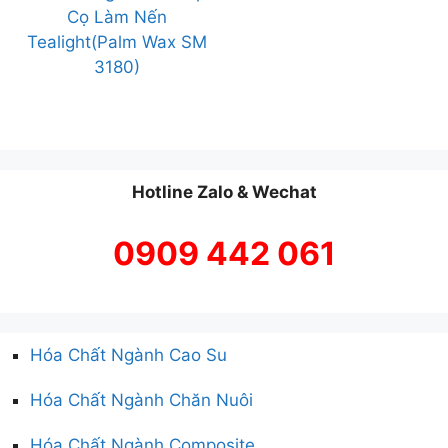
Cọ Làm Nến
Tealight(Palm Wax SM
3180)
Hotline Zalo & Wechat
0909 442 061
Hóa Chất Ngành Cao Su
Hóa Chất Ngành Chăn Nuôi
Hóa Chất Ngành Composite