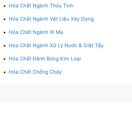
Hóa Chất Ngành Thủy Tinh
Hóa Chất Ngành Vật Liệu Xây Dựng
Hóa Chất Ngành Xi Mạ
Hóa Chất Ngành Xử Lý Nước & Giặt Tẩy
Hóa Chất Đánh Bóng Kim Loại
Hóa Chất Chống Cháy