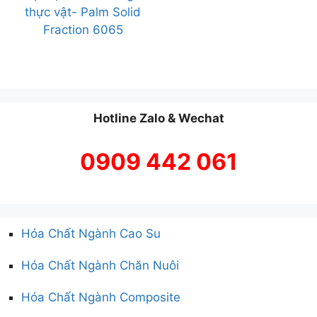
thực vật- Palm Solid
Fraction 6065
Hotline Zalo & Wechat
0909 442 061
Hóa Chất Ngành Cao Su
Hóa Chất Ngành Chăn Nuôi
Hóa Chất Ngành Composite