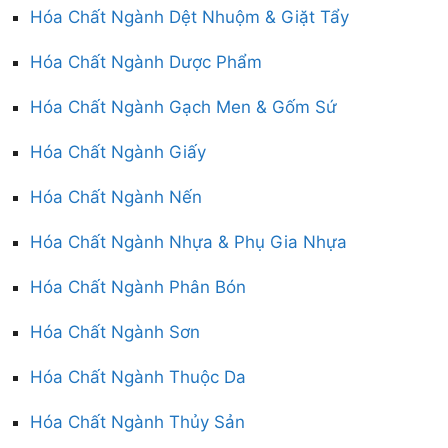
Hóa Chất Ngành Dệt Nhuộm & Giặt Tẩy
Hóa Chất Ngành Dược Phẩm
Hóa Chất Ngành Gạch Men & Gốm Sứ
Hóa Chất Ngành Giấy
Hóa Chất Ngành Nến
Hóa Chất Ngành Nhựa & Phụ Gia Nhựa
Hóa Chất Ngành Phân Bón
Hóa Chất Ngành Sơn
Hóa Chất Ngành Thuộc Da
Hóa Chất Ngành Thủy Sản