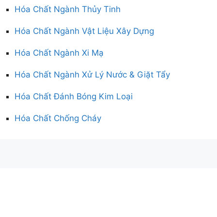
Hóa Chất Ngành Thủy Tinh
Hóa Chất Ngành Vật Liệu Xây Dựng
Hóa Chất Ngành Xi Mạ
Hóa Chất Ngành Xử Lý Nước & Giặt Tẩy
Hóa Chất Đánh Bóng Kim Loại
Hóa Chất Chống Cháy