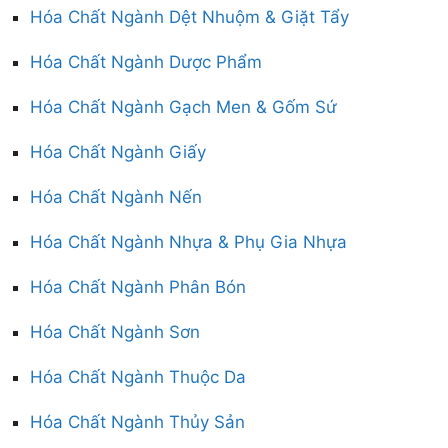
Hóa Chất Ngành Dệt Nhuộm & Giặt Tẩy
Hóa Chất Ngành Dược Phẩm
Hóa Chất Ngành Gạch Men & Gốm Sứ
Hóa Chất Ngành Giấy
Hóa Chất Ngành Nến
Hóa Chất Ngành Nhựa & Phụ Gia Nhựa
Hóa Chất Ngành Phân Bón
Hóa Chất Ngành Sơn
Hóa Chất Ngành Thuộc Da
Hóa Chất Ngành Thủy Sản