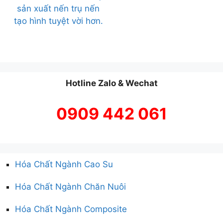
sản xuất nến trụ nến
tạo hình tuyệt vời hơn.
Hotline Zalo & Wechat
0909 442 061
Hóa Chất Ngành Cao Su
Hóa Chất Ngành Chăn Nuôi
Hóa Chất Ngành Composite