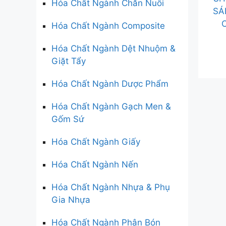
Hóa Chất Ngành Chăn Nuôi
SÁ
Hóa Chất Ngành Composite
Hóa Chất Ngành Dệt Nhuộm &
Giặt Tẩy
Hóa Chất Ngành Dược Phẩm
Hóa Chất Ngành Gạch Men &
Gốm Sứ
Hóa Chất Ngành Giấy
Hóa Chất Ngành Nến
Hóa Chất Ngành Nhựa & Phụ
Gia Nhựa
Hóa Chất Ngành Phân Bón