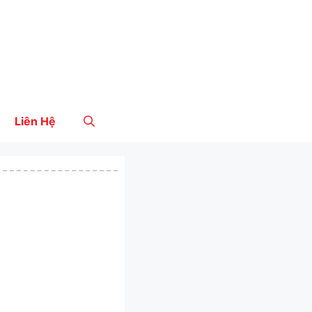
Liên Hệ