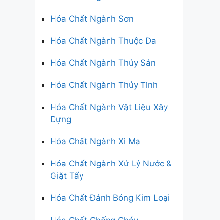
Hóa Chất Ngành Sơn
Hóa Chất Ngành Thuộc Da
Hóa Chất Ngành Thủy Sản
Hóa Chất Ngành Thủy Tinh
Hóa Chất Ngành Vật Liệu Xây
Dựng
Hóa Chất Ngành Xi Mạ
Hóa Chất Ngành Xử Lý Nước &
Giặt Tẩy
Hóa Chất Đánh Bóng Kim Loại
Hóa Chất Chống Cháy