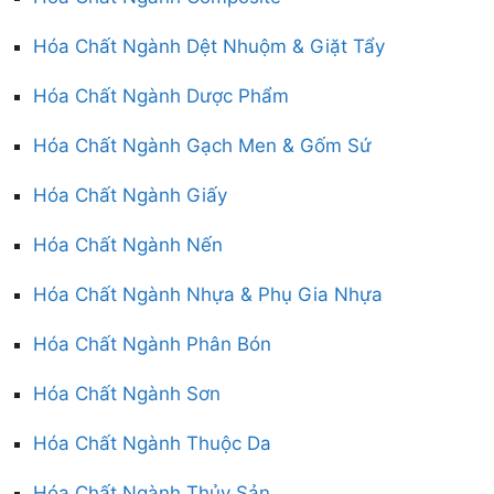
Hóa Chất Ngành Dệt Nhuộm & Giặt Tẩy
Hóa Chất Ngành Dược Phẩm
Hóa Chất Ngành Gạch Men & Gốm Sứ
Hóa Chất Ngành Giấy
Hóa Chất Ngành Nến
Hóa Chất Ngành Nhựa & Phụ Gia Nhựa
Hóa Chất Ngành Phân Bón
Hóa Chất Ngành Sơn
Hóa Chất Ngành Thuộc Da
Hóa Chất Ngành Thủy Sản