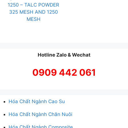
1250 – TALC POWDER
325 MESH AND 1250
MESH
Hotline Zalo & Wechat
0909 442 061
Hóa Chất Ngành Cao Su
Hóa Chất Ngành Chăn Nuôi
Hóa Chất Ngành Composite