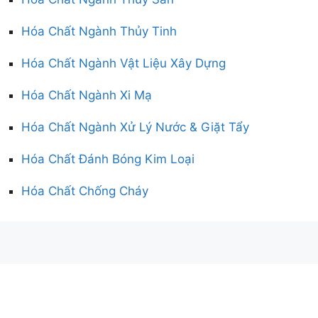
Hóa Chất Ngành Thủy Tinh
Hóa Chất Ngành Vật Liệu Xây Dựng
Hóa Chất Ngành Xi Mạ
Hóa Chất Ngành Xử Lý Nước & Giặt Tẩy
Hóa Chất Đánh Bóng Kim Loại
Hóa Chất Chống Cháy