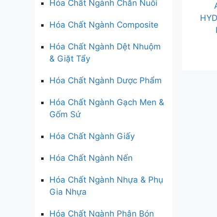
Hóa Chất Ngành Chăn Nuôi
HYD
Hóa Chất Ngành Composite
Hóa Chất Ngành Dệt Nhuộm
& Giặt Tẩy
Hóa Chất Ngành Dược Phẩm
Hóa Chất Ngành Gạch Men &
Gốm Sứ
Hóa Chất Ngành Giấy
Hóa Chất Ngành Nến
Hóa Chất Ngành Nhựa & Phụ
Gia Nhựa
Hóa Chất Ngành Phân Bón