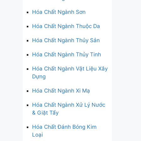
Hóa Chất Ngành Sơn
Hóa Chất Ngành Thuộc Da
Hóa Chất Ngành Thủy Sản
Hóa Chất Ngành Thủy Tinh
Hóa Chất Ngành Vật Liệu Xây
Dựng
Hóa Chất Ngành Xi Mạ
Hóa Chất Ngành Xử Lý Nước
& Giặt Tẩy
Hóa Chất Đánh Bóng Kim
Loại