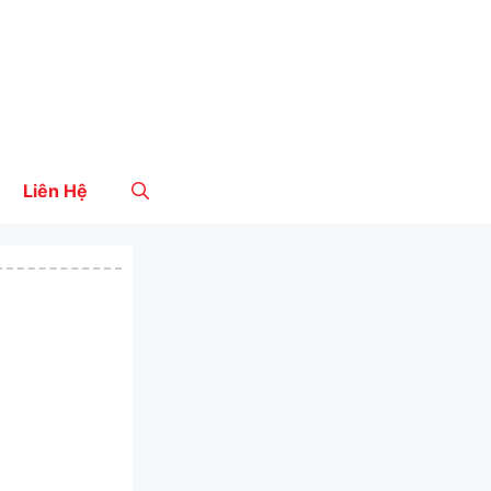
Liên Hệ