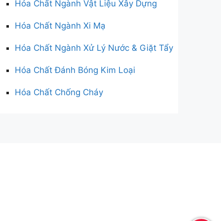
Hóa Chất Ngành Vật Liệu Xây Dựng
Hóa Chất Ngành Xi Mạ
Hóa Chất Ngành Xử Lý Nước & Giặt Tẩy
Hóa Chất Đánh Bóng Kim Loại
Hóa Chất Chống Cháy