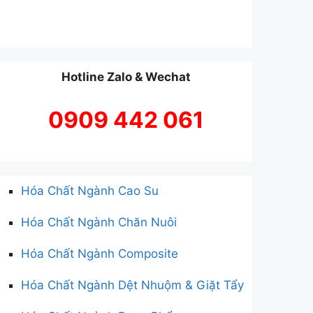
Hotline Zalo & Wechat
0909 442 061
Hóa Chất Ngành Cao Su
Hóa Chất Ngành Chăn Nuôi
Hóa Chất Ngành Composite
Hóa Chất Ngành Dệt Nhuộm & Giặt Tẩy