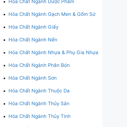
Hóa Chất Ngành Dược Phẩm
Hóa Chất Ngành Gạch Men & Gốm Sứ
Hóa Chất Ngành Giấy
Hóa Chất Ngành Nến
Hóa Chất Ngành Nhựa & Phụ Gia Nhựa
Hóa Chất Ngành Phân Bón
Hóa Chất Ngành Sơn
Hóa Chất Ngành Thuộc Da
Hóa Chất Ngành Thủy Sản
Hóa Chất Ngành Thủy Tinh