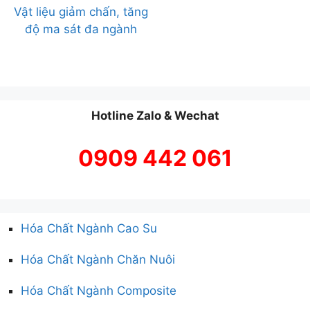
Vật liệu giảm chấn, tăng
độ ma sát đa ngành
Hotline Zalo & Wechat
0909 442 061
Hóa Chất Ngành Cao Su
Hóa Chất Ngành Chăn Nuôi
Hóa Chất Ngành Composite