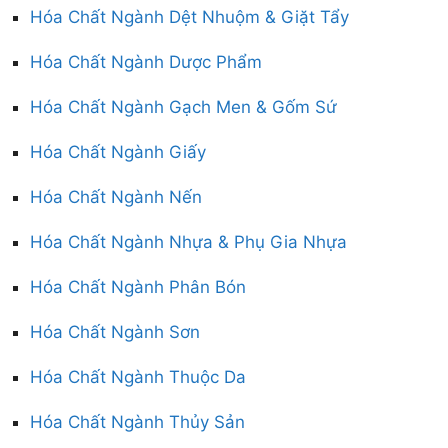
Hóa Chất Ngành Dệt Nhuộm & Giặt Tẩy
Hóa Chất Ngành Dược Phẩm
Hóa Chất Ngành Gạch Men & Gốm Sứ
Hóa Chất Ngành Giấy
Hóa Chất Ngành Nến
Hóa Chất Ngành Nhựa & Phụ Gia Nhựa
Hóa Chất Ngành Phân Bón
Hóa Chất Ngành Sơn
Hóa Chất Ngành Thuộc Da
Hóa Chất Ngành Thủy Sản