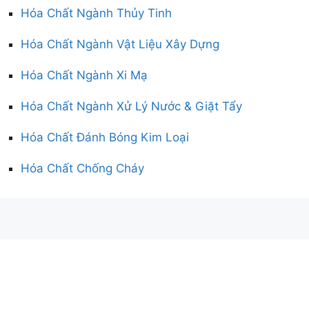
Hóa Chất Ngành Thủy Tinh
Hóa Chất Ngành Vật Liệu Xây Dựng
Hóa Chất Ngành Xi Mạ
Hóa Chất Ngành Xử Lý Nước & Giặt Tẩy
Hóa Chất Đánh Bóng Kim Loại
Hóa Chất Chống Cháy