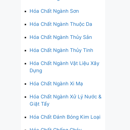
Hóa Chất Ngành Sơn
Hóa Chất Ngành Thuộc Da
Hóa Chất Ngành Thủy Sản
Hóa Chất Ngành Thủy Tinh
Hóa Chất Ngành Vật Liệu Xây
Dựng
Hóa Chất Ngành Xi Mạ
Hóa Chất Ngành Xử Lý Nước &
Giặt Tẩy
Hóa Chất Đánh Bóng Kim Loại
Hóa Chất Chống Cháy