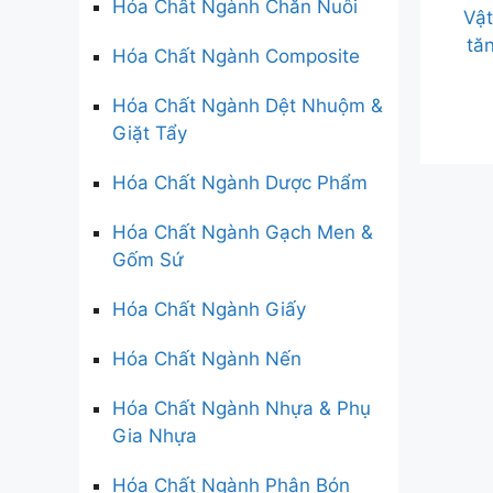
Hóa Chất Ngành Chăn Nuôi
Vật
tă
Hóa Chất Ngành Composite
Hóa Chất Ngành Dệt Nhuộm &
Giặt Tẩy
Hóa Chất Ngành Dược Phẩm
Hóa Chất Ngành Gạch Men &
Gốm Sứ
Hóa Chất Ngành Giấy
Hóa Chất Ngành Nến
Hóa Chất Ngành Nhựa & Phụ
Gia Nhựa
Hóa Chất Ngành Phân Bón