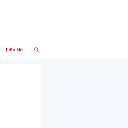
Liên Hệ