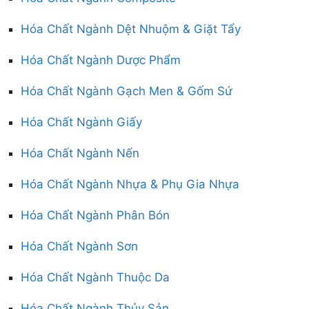
Hóa Chất Ngành Dệt Nhuộm & Giặt Tẩy
Hóa Chất Ngành Dược Phẩm
Hóa Chất Ngành Gạch Men & Gốm Sứ
Hóa Chất Ngành Giấy
Hóa Chất Ngành Nến
Hóa Chất Ngành Nhựa & Phụ Gia Nhựa
Hóa Chất Ngành Phân Bón
Hóa Chất Ngành Sơn
Hóa Chất Ngành Thuộc Da
Hóa Chất Ngành Thủy Sản