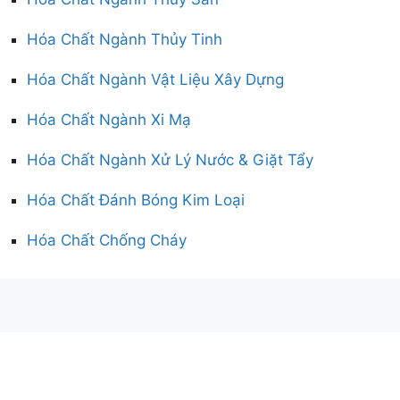
Hóa Chất Ngành Thủy Tinh
Hóa Chất Ngành Vật Liệu Xây Dựng
Hóa Chất Ngành Xi Mạ
Hóa Chất Ngành Xử Lý Nước & Giặt Tẩy
Hóa Chất Đánh Bóng Kim Loại
Hóa Chất Chống Cháy