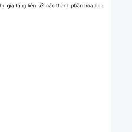
ụ gia tăng liên kết các thành phần hóa học