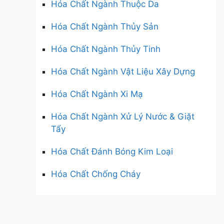
Hóa Chất Ngành Thuộc Da
Hóa Chất Ngành Thủy Sản
Hóa Chất Ngành Thủy Tinh
Hóa Chất Ngành Vật Liệu Xây Dựng
Hóa Chất Ngành Xi Mạ
Hóa Chất Ngành Xử Lý Nước & Giặt
Tẩy
Hóa Chất Đánh Bóng Kim Loại
Hóa Chất Chống Cháy