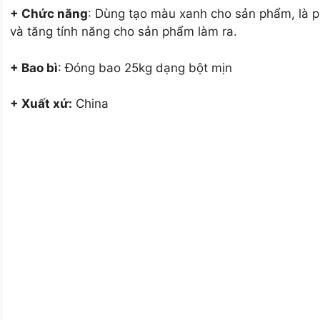
+ Chức năng
: Dùng tạo màu xanh cho sản phẩm, là ph
và tăng tính năng cho sản phẩm làm ra.
+ Bao bì
: Đóng bao 25kg dạng bột mịn
+ Xuất xứ:
China