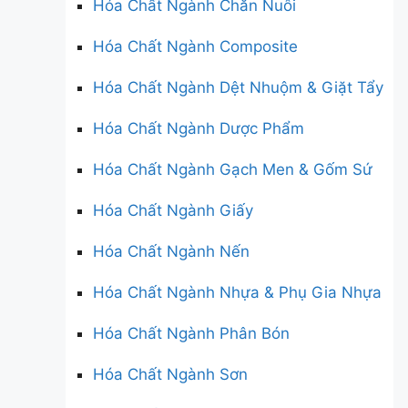
Hóa Chất Ngành Chăn Nuôi
Hóa Chất Ngành Composite
Hóa Chất Ngành Dệt Nhuộm & Giặt Tẩy
Hóa Chất Ngành Dược Phẩm
Hóa Chất Ngành Gạch Men & Gốm Sứ
Hóa Chất Ngành Giấy
Hóa Chất Ngành Nến
Hóa Chất Ngành Nhựa & Phụ Gia Nhựa
Hóa Chất Ngành Phân Bón
Hóa Chất Ngành Sơn