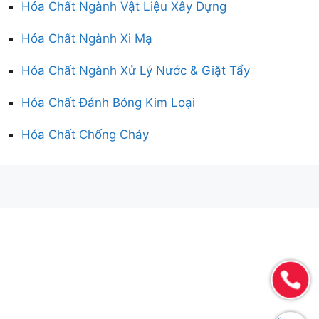
Hóa Chất Ngành Vật Liệu Xây Dựng
Hóa Chất Ngành Xi Mạ
Hóa Chất Ngành Xử Lý Nước & Giặt Tẩy
Hóa Chất Đánh Bóng Kim Loại
Hóa Chất Chống Cháy