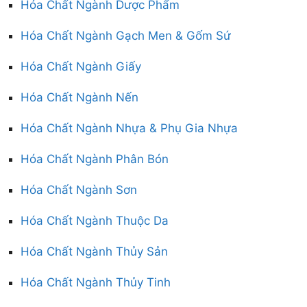
Hóa Chất Ngành Dược Phẩm
Hóa Chất Ngành Gạch Men & Gốm Sứ
Hóa Chất Ngành Giấy
Hóa Chất Ngành Nến
Hóa Chất Ngành Nhựa & Phụ Gia Nhựa
Hóa Chất Ngành Phân Bón
Hóa Chất Ngành Sơn
Hóa Chất Ngành Thuộc Da
Hóa Chất Ngành Thủy Sản
Hóa Chất Ngành Thủy Tinh