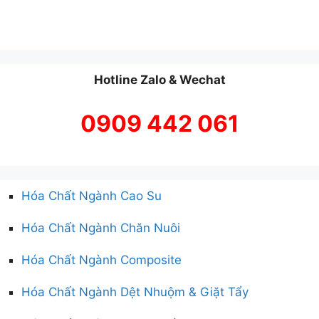
Hotline Zalo & Wechat
0909 442 061
Hóa Chất Ngành Cao Su
Hóa Chất Ngành Chăn Nuôi
Hóa Chất Ngành Composite
Hóa Chất Ngành Dệt Nhuộm & Giặt Tẩy