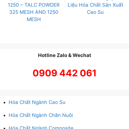
1250 – TALC POWDER
Liệu Hóa Chất Sản Xuất
325 MESH AND 1250
Cao Su
MESH
Hotline Zalo & Wechat
0909 442 061
Hóa Chất Ngành Cao Su
Hóa Chất Ngành Chăn Nuôi
Hóa Chất Ngành Composite