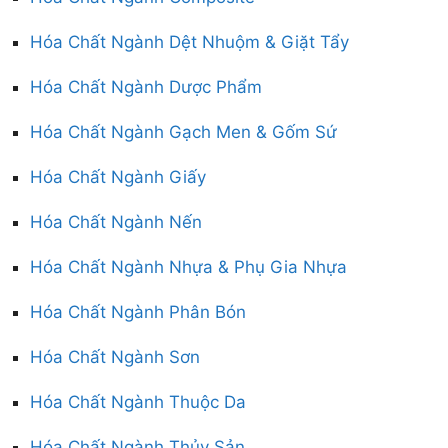
Hóa Chất Ngành Dệt Nhuộm & Giặt Tẩy
Hóa Chất Ngành Dược Phẩm
Hóa Chất Ngành Gạch Men & Gốm Sứ
Hóa Chất Ngành Giấy
Hóa Chất Ngành Nến
Hóa Chất Ngành Nhựa & Phụ Gia Nhựa
Hóa Chất Ngành Phân Bón
Hóa Chất Ngành Sơn
Hóa Chất Ngành Thuộc Da
Hóa Chất Ngành Thủy Sản