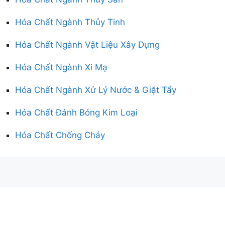
Hóa Chất Ngành Thủy Tinh
Hóa Chất Ngành Vật Liệu Xây Dựng
Hóa Chất Ngành Xi Mạ
Hóa Chất Ngành Xử Lý Nước & Giặt Tẩy
Hóa Chất Đánh Bóng Kim Loại
Hóa Chất Chống Cháy