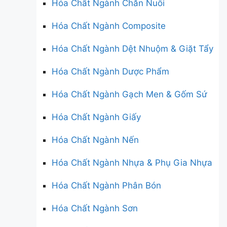
Hóa Chất Ngành Chăn Nuôi
Hóa Chất Ngành Composite
Hóa Chất Ngành Dệt Nhuộm & Giặt Tẩy
Hóa Chất Ngành Dược Phẩm
Hóa Chất Ngành Gạch Men & Gốm Sứ
Hóa Chất Ngành Giấy
Hóa Chất Ngành Nến
Hóa Chất Ngành Nhựa & Phụ Gia Nhựa
Hóa Chất Ngành Phân Bón
Hóa Chất Ngành Sơn