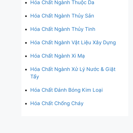
Hóa Chất Ngành Thuộc Da
Hóa Chất Ngành Thủy Sản
Hóa Chất Ngành Thủy Tinh
Hóa Chất Ngành Vật Liệu Xây Dựng
Hóa Chất Ngành Xi Mạ
Hóa Chất Ngành Xử Lý Nước & Giặt
Tẩy
Hóa Chất Đánh Bóng Kim Loại
Hóa Chất Chống Cháy