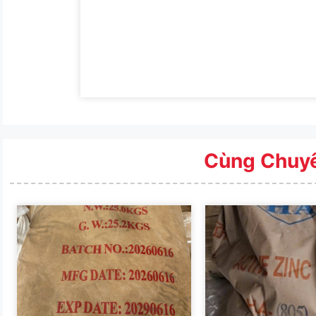
Cùng Chuy