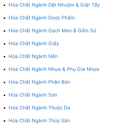
Hóa Chất Ngành Dệt Nhuộm & Giặt Tẩy
Hóa Chất Ngành Dược Phẩm
Hóa Chất Ngành Gạch Men & Gốm Sứ
Hóa Chất Ngành Giấy
Hóa Chất Ngành Nến
Hóa Chất Ngành Nhựa & Phụ Gia Nhựa
Hóa Chất Ngành Phân Bón
Hóa Chất Ngành Sơn
Hóa Chất Ngành Thuộc Da
Hóa Chất Ngành Thủy Sản