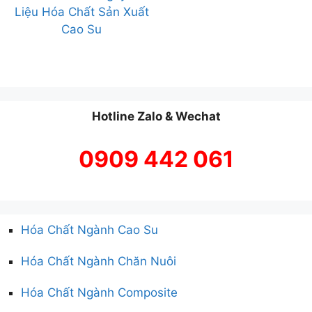
Liệu Hóa Chất Sản Xuất
Cao Su
Hotline Zalo & Wechat
0909 442 061
Hóa Chất Ngành Cao Su
Hóa Chất Ngành Chăn Nuôi
Hóa Chất Ngành Composite