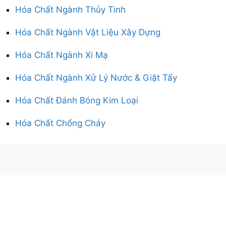
Hóa Chất Ngành Thủy Tinh
Hóa Chất Ngành Vật Liệu Xây Dựng
Hóa Chất Ngành Xi Mạ
Hóa Chất Ngành Xử Lý Nước & Giặt Tẩy
Hóa Chất Đánh Bóng Kim Loại
Hóa Chất Chống Cháy