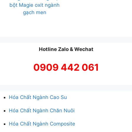
bột Magie oxit ngành
gạch men
Hotline Zalo & Wechat
0909 442 061
Hóa Chất Ngành Cao Su
Hóa Chất Ngành Chăn Nuôi
Hóa Chất Ngành Composite