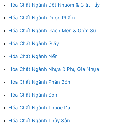
Hóa Chất Ngành Dệt Nhuộm & Giặt Tẩy
Hóa Chất Ngành Dược Phẩm
Hóa Chất Ngành Gạch Men & Gốm Sứ
Hóa Chất Ngành Giấy
Hóa Chất Ngành Nến
Hóa Chất Ngành Nhựa & Phụ Gia Nhựa
Hóa Chất Ngành Phân Bón
Hóa Chất Ngành Sơn
Hóa Chất Ngành Thuộc Da
Hóa Chất Ngành Thủy Sản