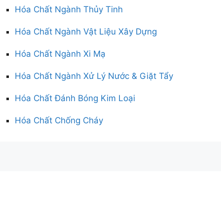
Hóa Chất Ngành Thủy Tinh
Hóa Chất Ngành Vật Liệu Xây Dựng
Hóa Chất Ngành Xi Mạ
Hóa Chất Ngành Xử Lý Nước & Giặt Tẩy
Hóa Chất Đánh Bóng Kim Loại
Hóa Chất Chống Cháy