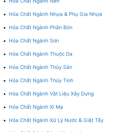
Hóa Chất Ngành Nến
Hóa Chất Ngành Nhựa & Phụ Gia Nhựa
Hóa Chất Ngành Phân Bón
Hóa Chất Ngành Sơn
Hóa Chất Ngành Thuộc Da
Hóa Chất Ngành Thủy Sản
Hóa Chất Ngành Thủy Tinh
Hóa Chất Ngành Vật Liệu Xây Dựng
Hóa Chất Ngành Xi Mạ
Hóa Chất Ngành Xử Lý Nước & Giặt Tẩy