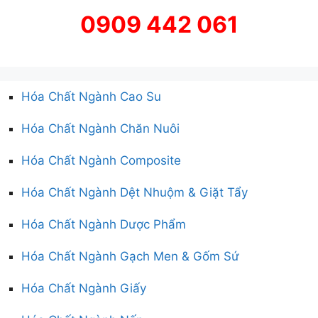
0909 442 061
Hóa Chất Ngành Cao Su
Hóa Chất Ngành Chăn Nuôi
Hóa Chất Ngành Composite
Hóa Chất Ngành Dệt Nhuộm & Giặt Tẩy
Hóa Chất Ngành Dược Phẩm
Hóa Chất Ngành Gạch Men & Gốm Sứ
Hóa Chất Ngành Giấy