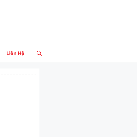
Liên Hệ