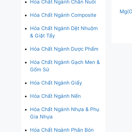
Hóa Chất Ngành Chăn Nuôi
Mg(O
Hóa Chất Ngành Composite
Hóa Chất Ngành Dệt Nhuộm
& Giặt Tẩy
Hóa Chất Ngành Dược Phẩm
Hóa Chất Ngành Gạch Men &
Gốm Sứ
Hóa Chất Ngành Giấy
Hóa Chất Ngành Nến
Hóa Chất Ngành Nhựa & Phụ
Gia Nhựa
Hóa Chất Ngành Phân Bón