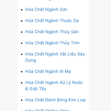
Hóa Chất Ngành Sơn
Hóa Chất Ngành Thuộc Da
Hóa Chất Ngành Thủy Sản
Hóa Chất Ngành Thủy Tinh
Hóa Chất Ngành Vật Liệu Xây
Dựng
Hóa Chất Ngành Xi Mạ
Hóa Chất Ngành Xử Lý Nước
& Giặt Tẩy
Hóa Chất Đánh Bóng Kim Loại
Hóa Chất Chống Cháy