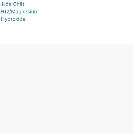
Hóa Chất
H)2/Magnesium
Hydroxide