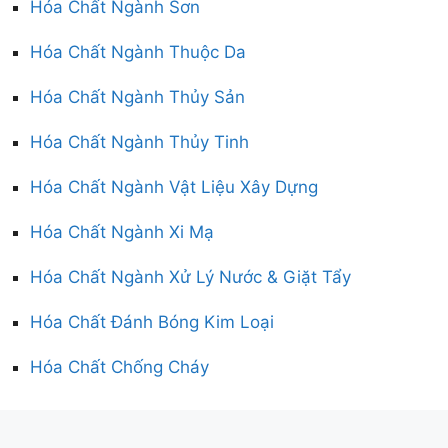
Hóa Chất Ngành Sơn
Hóa Chất Ngành Thuộc Da
Hóa Chất Ngành Thủy Sản
Hóa Chất Ngành Thủy Tinh
Hóa Chất Ngành Vật Liệu Xây Dựng
Hóa Chất Ngành Xi Mạ
Hóa Chất Ngành Xử Lý Nước & Giặt Tẩy
Hóa Chất Đánh Bóng Kim Loại
Hóa Chất Chống Cháy