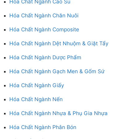
Hóa Chất Ngành Cao Su
Hóa Chất Ngành Chăn Nuôi
Hóa Chất Ngành Composite
Hóa Chất Ngành Dệt Nhuộm & Giặt Tẩy
Hóa Chất Ngành Dược Phẩm
Hóa Chất Ngành Gạch Men & Gốm Sứ
Hóa Chất Ngành Giấy
Hóa Chất Ngành Nến
Hóa Chất Ngành Nhựa & Phụ Gia Nhựa
Hóa Chất Ngành Phân Bón