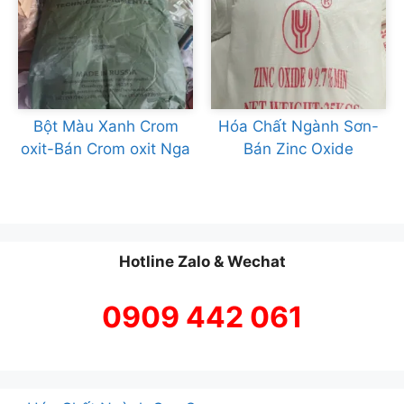
Bột Màu Xanh Crom
Hóa Chất Ngành Sơn-
oxit-Bán Crom oxit Nga
Bán Zinc Oxide
Hotline Zalo & Wechat
0909 442 061