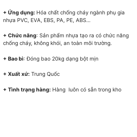
+ Ứng dụng:
Hóa chất chống cháy ngành phụ gia
nhựa PVC, EVA, EBS, PA, PE, ABS…
+ Chức năng
: Sản phẩm nhựa tạo ra có chức năng
chống cháy, không khói, an toàn môi trường.
+ Bao bì
: Đóng bao 20kg dạng bột mịn
+ Xuất xứ:
Trung Quốc
+ Tình trạng hàng:
Hàng luôn có sẵn trong kho