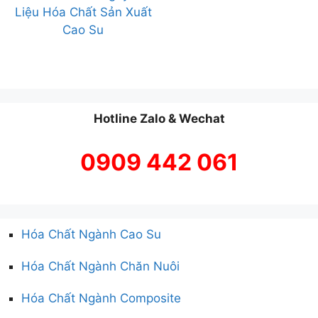
Liệu Hóa Chất Sản Xuất
Cao Su
Hotline Zalo & Wechat
0909 442 061
Hóa Chất Ngành Cao Su
Hóa Chất Ngành Chăn Nuôi
Hóa Chất Ngành Composite