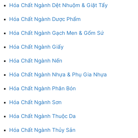
Hóa Chất Ngành Dệt Nhuộm & Giặt Tẩy
Hóa Chất Ngành Dược Phẩm
Hóa Chất Ngành Gạch Men & Gốm Sứ
Hóa Chất Ngành Giấy
Hóa Chất Ngành Nến
Hóa Chất Ngành Nhựa & Phụ Gia Nhựa
Hóa Chất Ngành Phân Bón
Hóa Chất Ngành Sơn
Hóa Chất Ngành Thuộc Da
Hóa Chất Ngành Thủy Sản