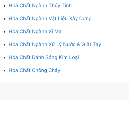
Hóa Chất Ngành Thủy Tinh
Hóa Chất Ngành Vật Liệu Xây Dựng
Hóa Chất Ngành Xi Mạ
Hóa Chất Ngành Xử Lý Nước & Giặt Tẩy
Hóa Chất Đánh Bóng Kim Loại
Hóa Chất Chống Cháy