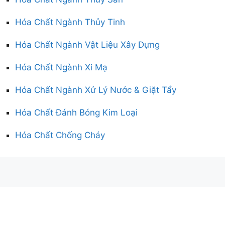
Hóa Chất Ngành Thủy Tinh
Hóa Chất Ngành Vật Liệu Xây Dựng
Hóa Chất Ngành Xi Mạ
Hóa Chất Ngành Xử Lý Nước & Giặt Tẩy
Hóa Chất Đánh Bóng Kim Loại
Hóa Chất Chống Cháy