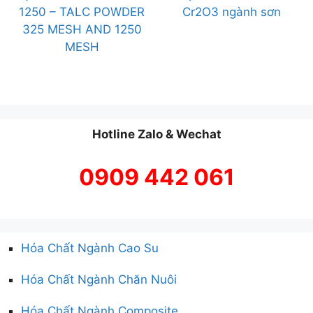
1250 – TALC POWDER
Cr2O3 ngành sơn
325 MESH AND 1250
MESH
Hotline Zalo & Wechat
0909 442 061
Hóa Chất Ngành Cao Su
Hóa Chất Ngành Chăn Nuôi
Hóa Chất Ngành Composite