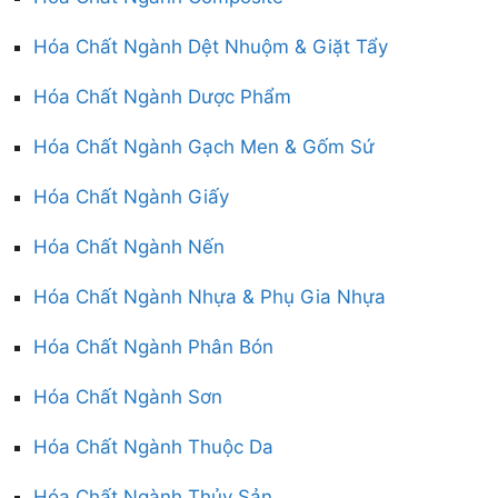
Hóa Chất Ngành Dệt Nhuộm & Giặt Tẩy
Hóa Chất Ngành Dược Phẩm
Hóa Chất Ngành Gạch Men & Gốm Sứ
Hóa Chất Ngành Giấy
Hóa Chất Ngành Nến
Hóa Chất Ngành Nhựa & Phụ Gia Nhựa
Hóa Chất Ngành Phân Bón
Hóa Chất Ngành Sơn
Hóa Chất Ngành Thuộc Da
Hóa Chất Ngành Thủy Sản