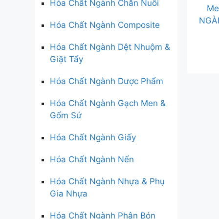
Hóa Chất Ngành Chăn Nuôi
Me
NGÀ
Hóa Chất Ngành Composite
Hóa Chất Ngành Dệt Nhuộm &
Giặt Tẩy
Hóa Chất Ngành Dược Phẩm
Hóa Chất Ngành Gạch Men &
Gốm Sứ
Hóa Chất Ngành Giấy
Hóa Chất Ngành Nến
Hóa Chất Ngành Nhựa & Phụ
Gia Nhựa
Hóa Chất Ngành Phân Bón