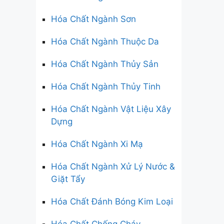
Hóa Chất Ngành Sơn
Hóa Chất Ngành Thuộc Da
Hóa Chất Ngành Thủy Sản
Hóa Chất Ngành Thủy Tinh
Hóa Chất Ngành Vật Liệu Xây
Dựng
Hóa Chất Ngành Xi Mạ
Hóa Chất Ngành Xử Lý Nước &
Giặt Tẩy
Hóa Chất Đánh Bóng Kim Loại
Hóa Chất Chống Cháy