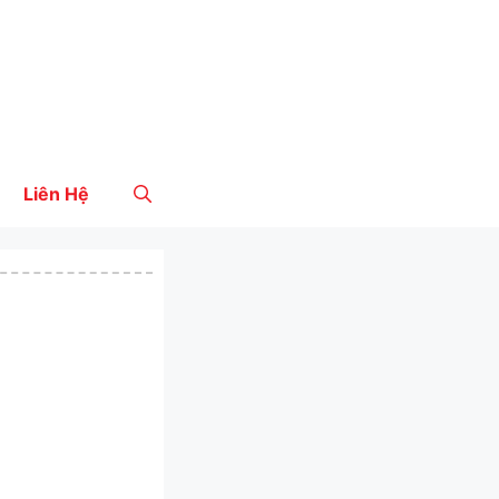
Liên Hệ