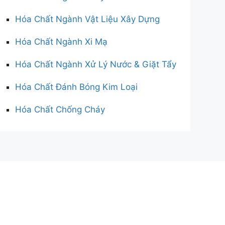
Hóa Chất Ngành Vật Liệu Xây Dựng
Hóa Chất Ngành Xi Mạ
Hóa Chất Ngành Xử Lý Nước & Giặt Tẩy
Hóa Chất Đánh Bóng Kim Loại
Hóa Chất Chống Cháy