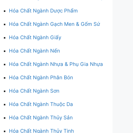
Hóa Chất Ngành Dược Phẩm
Hóa Chất Ngành Gạch Men & Gốm Sứ
Hóa Chất Ngành Giấy
Hóa Chất Ngành Nến
Hóa Chất Ngành Nhựa & Phụ Gia Nhựa
Hóa Chất Ngành Phân Bón
Hóa Chất Ngành Sơn
Hóa Chất Ngành Thuộc Da
Hóa Chất Ngành Thủy Sản
Hóa Chất Ngành Thủy Tinh