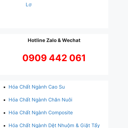
Lơ
Hotline Zalo & Wechat
0909 442 061
Hóa Chất Ngành Cao Su
Hóa Chất Ngành Chăn Nuôi
Hóa Chất Ngành Composite
Hóa Chất Ngành Dệt Nhuộm & Giặt Tẩy