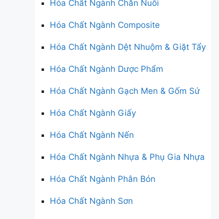
Hóa Chất Ngành Chăn Nuôi
Hóa Chất Ngành Composite
Hóa Chất Ngành Dệt Nhuộm & Giặt Tẩy
Hóa Chất Ngành Dược Phẩm
Hóa Chất Ngành Gạch Men & Gốm Sứ
Hóa Chất Ngành Giấy
Hóa Chất Ngành Nến
Hóa Chất Ngành Nhựa & Phụ Gia Nhựa
Hóa Chất Ngành Phân Bón
Hóa Chất Ngành Sơn