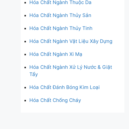
Hóa Chất Ngành Thuộc Da
Hóa Chất Ngành Thủy Sản
Hóa Chất Ngành Thủy Tinh
Hóa Chất Ngành Vật Liệu Xây Dựng
Hóa Chất Ngành Xi Mạ
Hóa Chất Ngành Xử Lý Nước & Giặt
Tẩy
Hóa Chất Đánh Bóng Kim Loại
Hóa Chất Chống Cháy