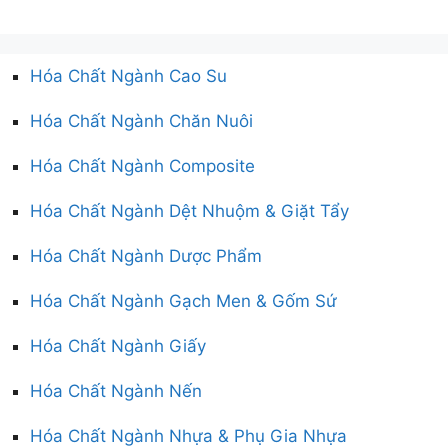
Hóa Chất Ngành Cao Su
Hóa Chất Ngành Chăn Nuôi
Hóa Chất Ngành Composite
Hóa Chất Ngành Dệt Nhuộm & Giặt Tẩy
Hóa Chất Ngành Dược Phẩm
Hóa Chất Ngành Gạch Men & Gốm Sứ
Hóa Chất Ngành Giấy
Hóa Chất Ngành Nến
Hóa Chất Ngành Nhựa & Phụ Gia Nhựa