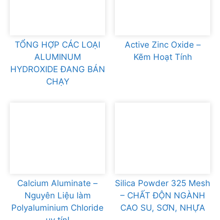
TỔNG HỢP CÁC LOẠI
Active Zinc Oxide –
ALUMINUM
Kẽm Hoạt Tính
HYDROXIDE ĐANG BÁN
CHẠY
Calcium Aluminate –
Silica Powder 325 Mesh
Nguyên Liệu làm
– CHẤT ĐỘN NGÀNH
Polyaluminium Chloride
CAO SU, SƠN, NHỰA