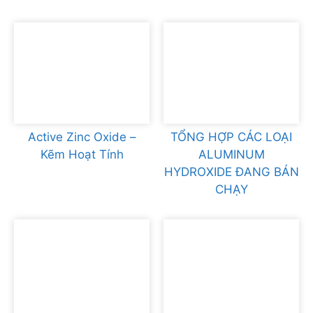
Active Zinc Oxide –
TỔNG HỢP CÁC LOẠI
Kẽm Hoạt Tính
ALUMINUM
HYDROXIDE ĐANG BÁN
CHẠY