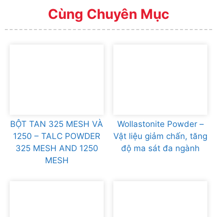
Cùng Chuyên Mục
BỘT TAN 325 MESH VÀ
Wollastonite Powder –
1250 – TALC POWDER
Vật liệu giảm chấn, tăng
325 MESH AND 1250
độ ma sát đa ngành
MESH