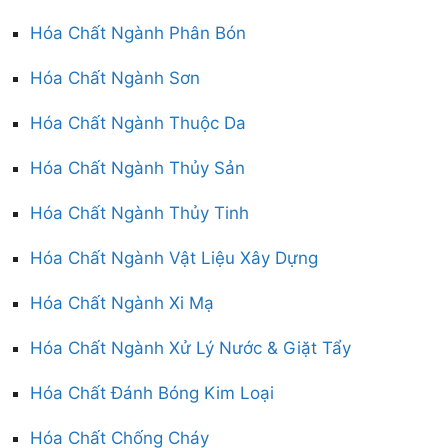
Hóa Chất Ngành Phân Bón
Hóa Chất Ngành Sơn
Hóa Chất Ngành Thuộc Da
Hóa Chất Ngành Thủy Sản
Hóa Chất Ngành Thủy Tinh
Hóa Chất Ngành Vật Liệu Xây Dựng
Hóa Chất Ngành Xi Mạ
Hóa Chất Ngành Xử Lý Nước & Giặt Tẩy
Hóa Chất Đánh Bóng Kim Loại
Hóa Chất Chống Cháy