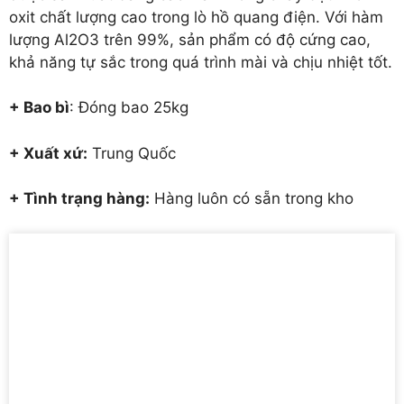
oxit chất lượng cao trong lò hồ quang điện.
Với hàm
lượng Al2O3 trên 99%, sản phẩm có độ cứng cao,
khả năng tự sắc trong quá trình mài và chịu nhiệt tốt.
+ Bao bì
: Đóng bao 25kg
+ Xuất xứ:
Trung Quốc
+ Tình trạng hàng:
Hàng luôn có sẵn trong kho